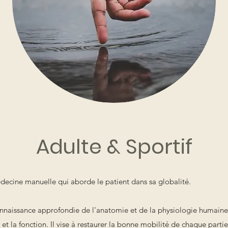
Adulte & Sportif
decine manuelle qui aborde le patient dans sa globalité.
nnaissance approfondie de l'anatomie et de la physiologie humaine, 
e et la fonction. Il vise à restaurer la bonne mobilité de chaque parti