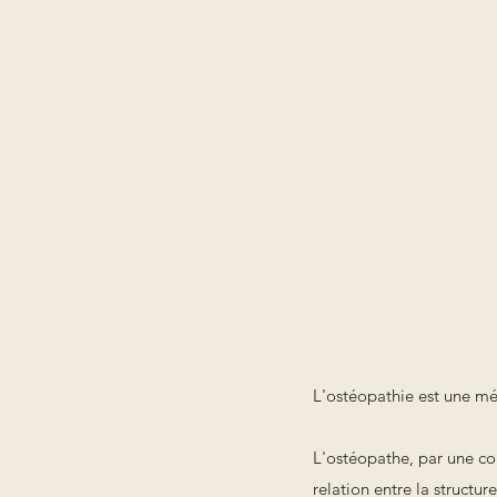
L'ostéopathie est une mé
L'ostéopathe, par une co
relation entre la structur