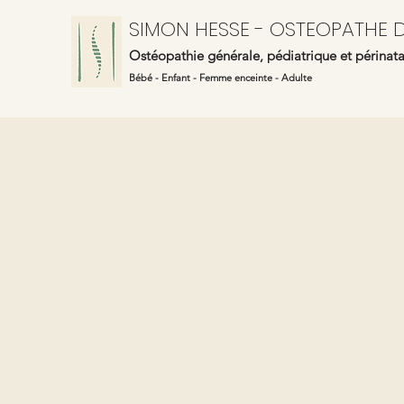
SIMON HESSE - OSTEOPATHE D
Ostéopathie générale, pédiatrique et périnata
Bébé - Enfant - Femme enceinte - Adulte