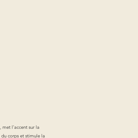
met l'accent sur la
e du corps et stimule la